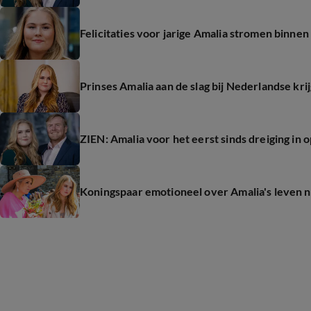
Felicitaties voor jarige Amalia stromen binnen
Prinses Amalia aan de slag bij Nederlandse kri
ZIEN: Amalia voor het eerst sinds dreiging in
Koningspaar emotioneel over Amalia's leven na 