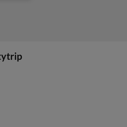
ytrip