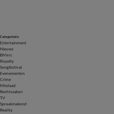
Categorieën
Entertainment
Nieuws
BN'ers
Royalty
Songfestival
Evenementen
Crime
Misdaad
Rechtszaken
TV
Spraakmakend
Reality