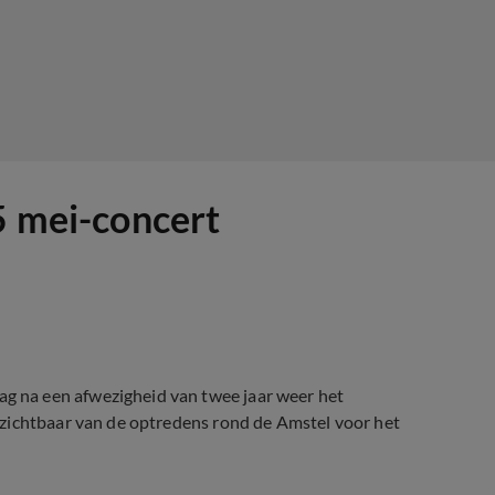
5 mei-concert
 na een afwezigheid van twee jaar weer het
 zichtbaar van de optredens rond de Amstel voor het