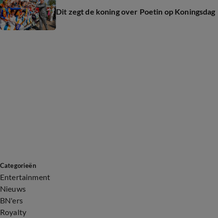
Dit zegt de koning over Poetin op Koningsdag
Categorieën
Entertainment
Nieuws
BN'ers
Royalty