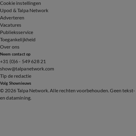
Cookie instellingen
Upod & Talpa Network
Adverteren
Vacatures
Publieksservice
Toegankelijkheid
Over ons
Neem contact op
+31 (0)6 - 549 628 21
show@talpanetwork.com
Tip de redactie
Volg Shownieuws
©
2026 Talpa Network. Alle rechten voorbehouden. Geen tekst-
en datamining.