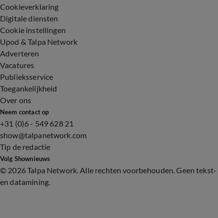
Cookieverklaring
Digitale diensten
Cookie instellingen
Upod & Talpa Network
Adverteren
Vacatures
Publieksservice
Toegankelijkheid
Over ons
Neem contact op
+31 (0)6 - 549 628 21
show@talpanetwork.com
Tip de redactie
Volg Shownieuws
©
2026 Talpa Network. Alle rechten voorbehouden. Geen tekst-
en datamining.