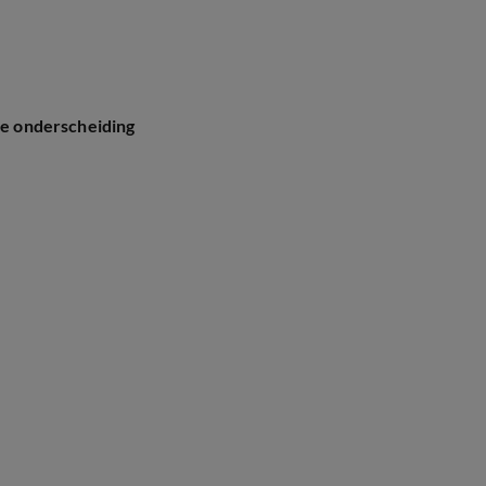
jke onderscheiding