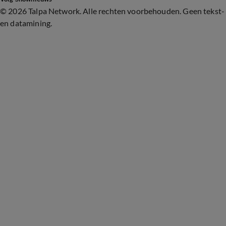
©
2026 Talpa Network. Alle rechten voorbehouden. Geen tekst-
en datamining.