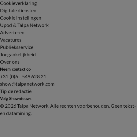
Cookieverklaring
Digitale diensten
Cookie instellingen
Upod & Talpa Network
Adverteren
Vacatures
Publieksservice
Toegankelijkheid
Over ons
Neem contact op
+31 (0)6 - 549 628 21
show@talpanetwork.com
Tip de redactie
Volg Shownieuws
©
2026 Talpa Network. Alle rechten voorbehouden. Geen tekst-
en datamining.