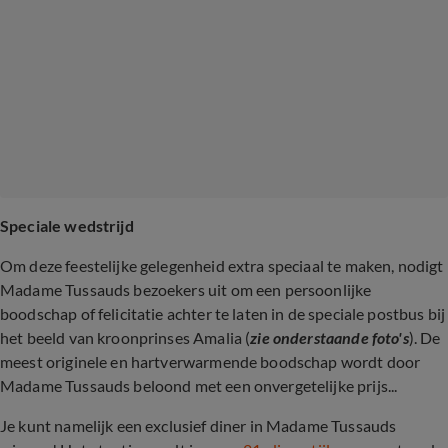
Speciale wedstrijd
Om deze feestelijke gelegenheid extra speciaal te maken, nodigt
Madame Tussauds bezoekers uit om een persoonlijke
boodschap of felicitatie achter te laten in de speciale postbus bij
het beeld van kroonprinses Amalia (
zie onderstaande foto's
). De
meest originele en hartverwarmende boodschap wordt door
Madame Tussauds beloond met een onvergetelijke prijs...
Je kunt namelijk een exclusief diner in Madame Tussauds