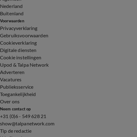
Nederland
Buitenland
Voorwaarden
Privacyverklaring
Gebruiksvoorwaarden
Cookieverklaring
Digitale diensten
Cookie instellingen
Upod & Talpa Network
Adverteren
Vacatures
Publieksservice
Toegankelijkheid
Over ons
Neem contact op
+31 (0)6 - 549 628 21
show@talpanetwork.com
Tip de redactie