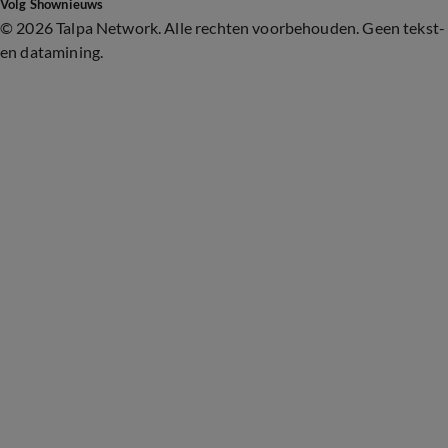
Volg Shownieuws
©
2026 Talpa Network. Alle rechten voorbehouden. Geen tekst-
en datamining.