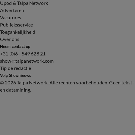
Upod & Talpa Network
Adverteren
Vacatures
Publieksservice
Toegankelijkheid
Over ons
Neem contact op
+31 (0)6 - 549 628 21
show@talpanetwork.com
Tip de redactie
Volg Shownieuws
©
2026 Talpa Network. Alle rechten voorbehouden. Geen tekst-
en datamining.