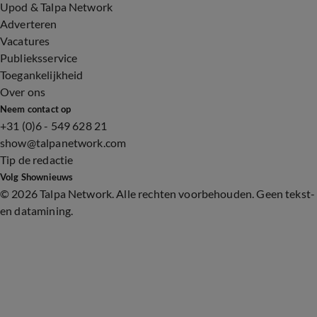
Upod & Talpa Network
Adverteren
Vacatures
Publieksservice
Toegankelijkheid
Over ons
Neem contact op
+31 (0)6 - 549 628 21
show@talpanetwork.com
Tip de redactie
Volg Shownieuws
©
2026 Talpa Network. Alle rechten voorbehouden. Geen tekst-
en datamining.