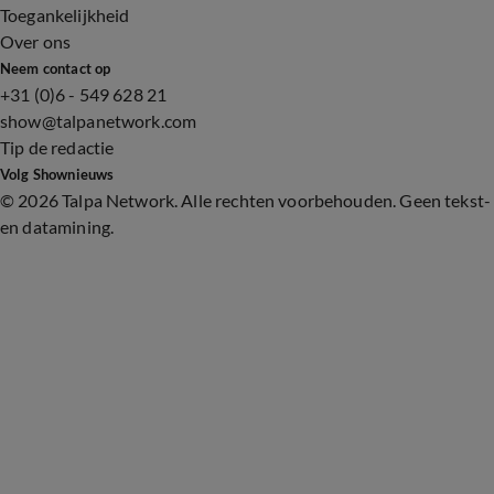
Toegankelijkheid
Over ons
Neem contact op
+31 (0)6 - 549 628 21
show@talpanetwork.com
Tip de redactie
Volg Shownieuws
©
2026 Talpa Network. Alle rechten voorbehouden. Geen tekst-
en datamining.