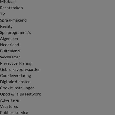
Misdaad
Rechtszaken
TV
Spraakmakend
Reality
Spelprogramma's
Algemeen
Nederland
Buitenland
Voorwaarden
Privacyverklaring
Gebruiksvoorwaarden
Cookieverklaring
Digitale diensten
Cookie instellingen
Upod & Talpa Network
Adverteren
Vacatures
Publieksservice