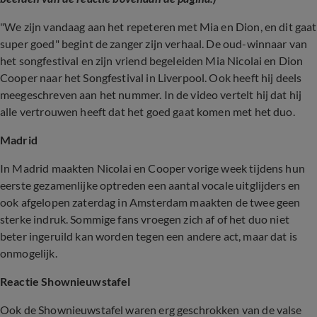
"We zijn vandaag aan het repeteren met Mia en Dion, en dit gaat
super goed" begint de zanger zijn verhaal. De oud-winnaar van
het songfestival en zijn vriend begeleiden Mia Nicolai en Dion
Cooper naar het Songfestival in Liverpool. Ook heeft hij deels
meegeschreven aan het nummer. In de video vertelt hij dat hij
alle vertrouwen heeft dat het goed gaat komen met het duo.
Madrid
In Madrid maakten Nicolai en Cooper vorige week tijdens hun
eerste gezamenlijke optreden een aantal vocale uitglijders en
ook afgelopen zaterdag in Amsterdam maakten de twee geen
sterke indruk. Sommige fans vroegen zich af of het duo niet
beter ingeruild kan worden tegen een andere act, maar dat is
onmogelijk.
Reactie Shownieuwstafel
Ook de Shownieuwstafel waren erg geschrokken van de valse