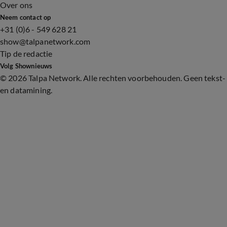
Over ons
Neem contact op
+31 (0)6 - 549 628 21
show@talpanetwork.com
Tip de redactie
Volg Shownieuws
©
2026 Talpa Network. Alle rechten voorbehouden. Geen tekst-
en datamining.