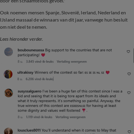
door een schaamteloos gevoel."
Ook noemen mensen Spanje, Slovenië, Ierland, Nederland en
IJsland massaal de winnaars van dit jaar, vanwege hun besluit
om niet deel te nemen.
Lees hieronder verder.