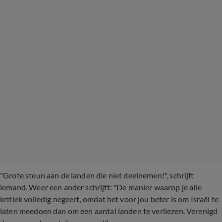
"Grote steun aan de landen die niet deelnemen!", schrijft
iemand. Weer een ander schrijft: "De manier waarop je alle
kritiek volledig negeert, omdat het voor jou beter is om Israël te
laten meedoen dan om een ​​aantal landen te verliezen. Verenigd