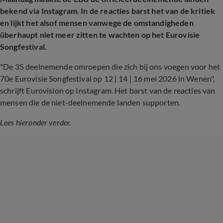
bekend via Instagram. In de reacties barst het van de kritiek
en lijkt het alsof mensen vanwege de omstandigheden
überhaupt niet meer zitten te wachten op het Eurovisie
Songfestival.
"De 35 deelnemende omroepen die zich bij ons voegen voor het
70e Eurovisie Songfestival op 12 | 14 | 16 mei 2026 in Wenen",
schrijft Eurovision op Instagram. Het barst van de reacties van
mensen die de niet-deelnemende landen supporten.
Lees hieronder verder.