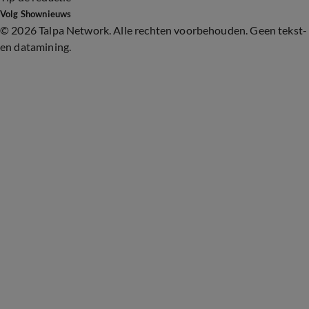
Volg Shownieuws
©
2026 Talpa Network. Alle rechten voorbehouden. Geen tekst-
en datamining.