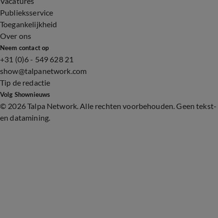
Vacatures
Publieksservice
Toegankelijkheid
Over ons
Neem contact op
+31 (0)6 - 549 628 21
show@talpanetwork.com
Tip de redactie
Volg Shownieuws
©
2026 Talpa Network. Alle rechten voorbehouden. Geen tekst-
en datamining.