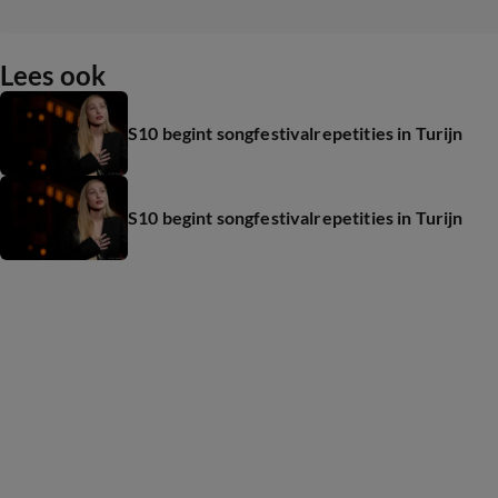
Lees ook
S10 begint songfestivalrepetities in Turijn
S10 begint songfestivalrepetities in Turijn