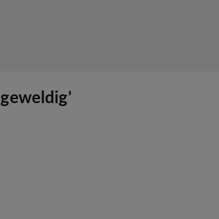
'geweldig'