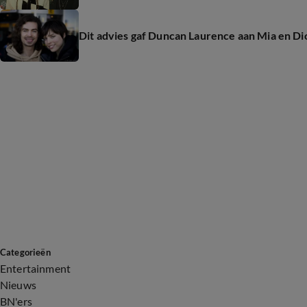
Dit advies gaf Duncan Laurence aan Mia en Di
Categorieën
Entertainment
Nieuws
BN'ers