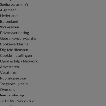
Spelprogramma's
Algemeen
Nederland
Buitenland
Voorwaarden
Privacyverklaring
Gebruiksvoorwaarden
Cookieverklaring
Digitale diensten
Cookie instellingen
Upod & Talpa Network
Adverteren
Vacatures
Publieksservice
Toegankelijkheid
Over ons
Neem contact op
+31 (0)6 - 549 628 21