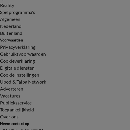
Reality
Spelprogramma's
Algemeen
Nederland
Buitenland
Voorwaarden
Privacyverklaring
Gebruiksvoorwaarden
Cookieverklaring
Digitale diensten
Cookie instellingen
Upod & Talpa Network
Adverteren
Vacatures
Publieksservice
Toegankelijkheid
Over ons
Neem contact op