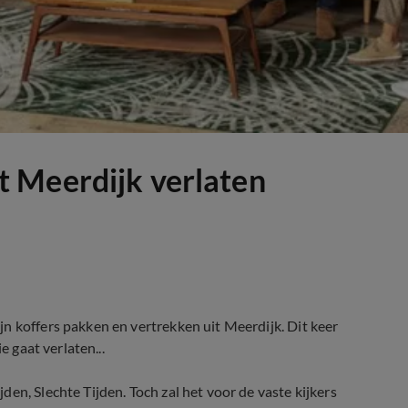
 Meerdijk verlaten
n koffers pakken en vertrekken uit Meerdijk. Dit keer
e gaat verlaten...
en, Slechte Tijden. Toch zal het voor de vaste kijkers