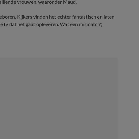
schillende vrouwen, waaronder Maud.
boren. Kijkers vinden het echter fantastisch en laten
te tv dat het gaat opleveren. Wat een mismatch",