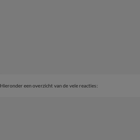
Hieronder een overzicht van de vele reacties: