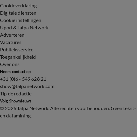
Cookieverklaring
Digitale diensten
Cookie instellingen
Upod & Talpa Network
Adverteren
Vacatures
Publieksservice
Toegankelijkheid
Over ons
Neem contact op
+31 (0)6 - 549 628 21
show@talpanetwork.com
Tip de redactie
Volg Shownieuws
©
2026 Talpa Network. Alle rechten voorbehouden. Geen tekst-
en datamining.