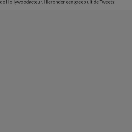
de Hollywoodacteur. Hieronder een greep uit de Tweets: