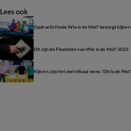
Lees ook
Opdracht finale Wie is de Mol? bezorgt kijker
Dit zijn de Finalisten van Wie is de Mol? 2023
Kijkers zijn het met elkaar eens: 'Dit is de Mol'