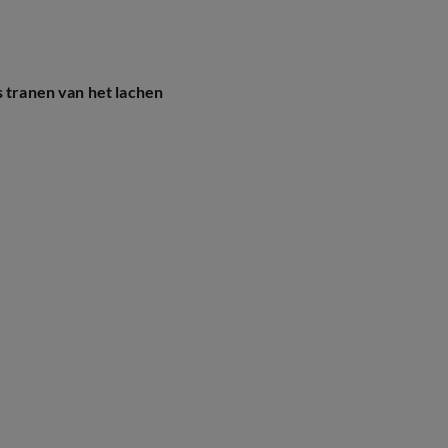
s tranen van het lachen