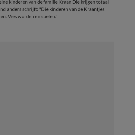
leine kinderen van de familie Kraan Die krijgen totaal
d anders schrijft: "Die kinderen van de Kraantjes
uzen. Vies worden en spelen."