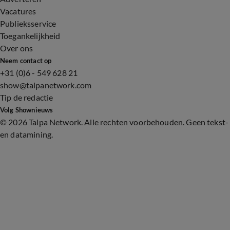
Vacatures
Publieksservice
Toegankelijkheid
Over ons
Neem contact op
+31 (0)6 - 549 628 21
show@talpanetwork.com
Tip de redactie
Volg Shownieuws
©
2026 Talpa Network. Alle rechten voorbehouden. Geen tekst-
en datamining.