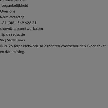
Toegankelijkheid
Over ons
Neem contact op
+31 (0)6 - 549 628 21
show@talpanetwork.com
Tip de redactie
Volg Shownieuws
©
2026 Talpa Network. Alle rechten voorbehouden. Geen tekst-
en datamining.