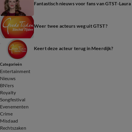
Fantastisch nieuws voor fans van GTST-Laura
Weer twee acteurs weg uit GTST?
Keert deze acteur terug in Meerdijk?
Categorieën
Entertainment
Nieuws
BN'ers
Royalty
Songfestival
Evenementen
Crime
Misdaad
Rechtszaken