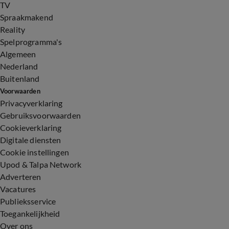
TV
Spraakmakend
Reality
Spelprogramma's
Algemeen
Nederland
Buitenland
Voorwaarden
Privacyverklaring
Gebruiksvoorwaarden
Cookieverklaring
Digitale diensten
Cookie instellingen
Upod & Talpa Network
Adverteren
Vacatures
Publieksservice
Toegankelijkheid
Over ons