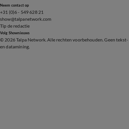
Neem contact op
+31 (0)6 - 549 628 21
show@talpanetwork.com
Tip de redactie
Volg Shownieuws
©
2026 Talpa Network. Alle rechten voorbehouden. Geen tekst-
en datamining.