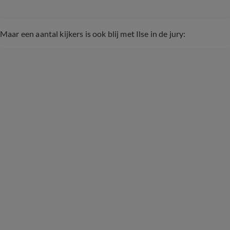
Maar een aantal kijkers is ook blij met Ilse in de jury: