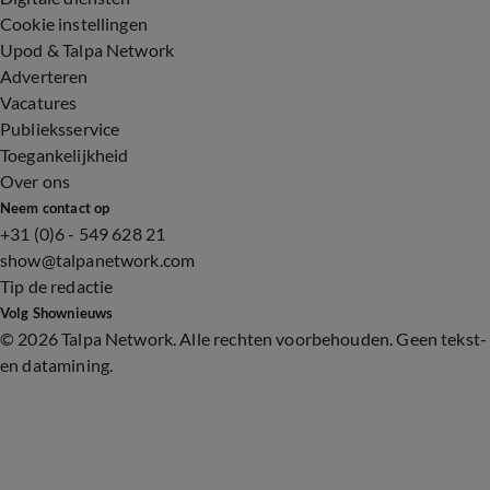
Cookie instellingen
Upod & Talpa Network
Adverteren
Vacatures
Publieksservice
Toegankelijkheid
Over ons
Neem contact op
+31 (0)6 - 549 628 21
show@talpanetwork.com
Tip de redactie
Volg Shownieuws
©
2026 Talpa Network. Alle rechten voorbehouden. Geen tekst-
en datamining.