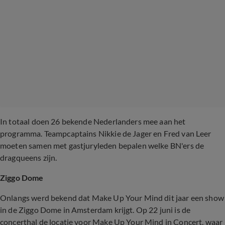
In totaal doen 26 bekende Nederlanders mee aan het
programma. Teampcaptains Nikkie de Jager en Fred van Leer
moeten samen met gastjuryleden bepalen welke BN'ers de
dragqueens zijn.
Ziggo Dome
Onlangs werd bekend dat Make Up Your Mind dit jaar een show
in de Ziggo Dome in Amsterdam krijgt. Op 22 juni is de
concerthal de locatie voor Make Up Your Mind in Concert, waar