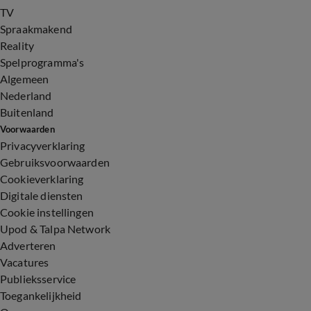
TV
Spraakmakend
Reality
Spelprogramma's
Algemeen
Nederland
Buitenland
Voorwaarden
Privacyverklaring
Gebruiksvoorwaarden
Cookieverklaring
Digitale diensten
Cookie instellingen
Upod & Talpa Network
Adverteren
Vacatures
Publieksservice
Toegankelijkheid