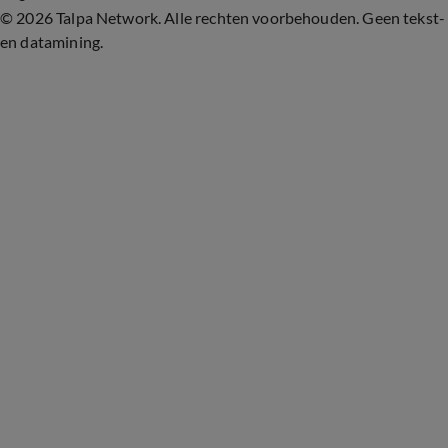
©
2026 Talpa Network. Alle rechten voorbehouden. Geen tekst-
en datamining.