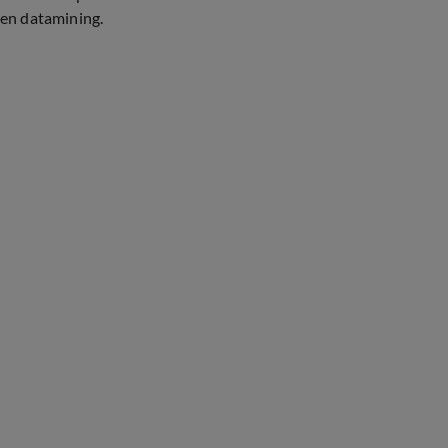
en datamining.