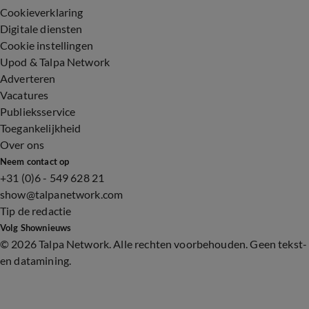
Cookieverklaring
Digitale diensten
Cookie instellingen
Upod & Talpa Network
Adverteren
Vacatures
Publieksservice
Toegankelijkheid
Over ons
Neem contact op
+31 (0)6 - 549 628 21
show@talpanetwork.com
Tip de redactie
Volg Shownieuws
©
2026 Talpa Network. Alle rechten voorbehouden. Geen tekst-
en datamining.