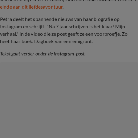
einde aan dit liefdesavontuur
.
Petra deelt het spannende nieuws van haar biografie op
Instagram en schrijft: "Na 7 jaar schrijven is het klaar! Mijn
verhaal." In de video die ze post geeft ze een voorproefje. Zo
heet haar boek: Dagboek van een emigrant.
Tekst gaat verder onder de Instagram-post.