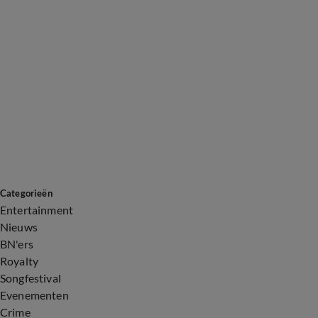
Categorieën
Entertainment
Nieuws
BN'ers
Royalty
Songfestival
Evenementen
Crime