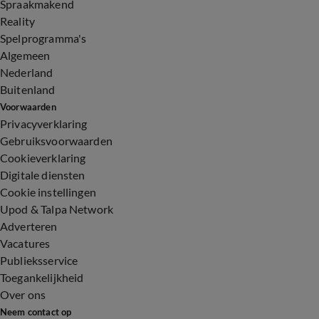
Spraakmakend
Reality
Spelprogramma's
Algemeen
Nederland
Buitenland
Voorwaarden
Privacyverklaring
Gebruiksvoorwaarden
Cookieverklaring
Digitale diensten
Cookie instellingen
Upod & Talpa Network
Adverteren
Vacatures
Publieksservice
Toegankelijkheid
Over ons
Neem contact op