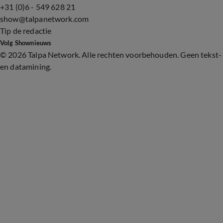
+31 (0)6 - 549 628 21
show@talpanetwork.com
Tip de redactie
Volg Shownieuws
©
2026 Talpa Network. Alle rechten voorbehouden. Geen tekst-
en datamining.