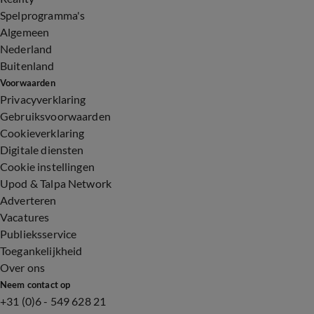
Spelprogramma's
Algemeen
Nederland
Buitenland
Voorwaarden
Privacyverklaring
Gebruiksvoorwaarden
Cookieverklaring
Digitale diensten
Cookie instellingen
Upod & Talpa Network
Adverteren
Vacatures
Publieksservice
Toegankelijkheid
Over ons
Neem contact op
+31 (0)6 - 549 628 21