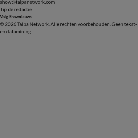
show@talpanetwork.com
Tip de redactie
Volg Shownieuws
©
2026 Talpa Network. Alle rechten voorbehouden. Geen tekst-
en datamining.