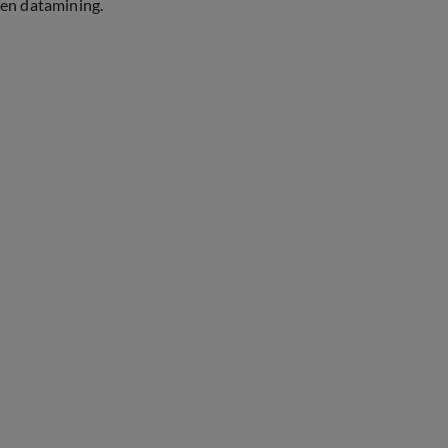
en datamining.