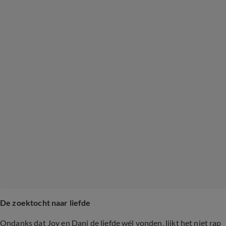
De zoektocht naar liefde
Ondanks dat Joy en Dani de liefde wél vonden, lijkt het niet rap