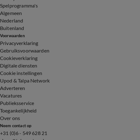
Spelprogramma's
Algemeen
Nederland
Buitenland
Voorwaarden
Privacyverklaring
Gebruiksvoorwaarden
Cookieverklaring
Digitale diensten
Cookie instellingen
Upod & Talpa Network
Adverteren
Vacatures
Publieksservice
Toegankelijkheid
Over ons
Neem contact op
+31 (0)6 - 549 628 21