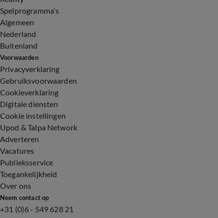
Spelprogramma's
Algemeen
Nederland
Buitenland
Voorwaarden
Privacyverklaring
Gebruiksvoorwaarden
Cookieverklaring
Digitale diensten
Cookie instellingen
Upod & Talpa Network
Adverteren
Vacatures
Publieksservice
Toegankelijkheid
Over ons
Neem contact op
+31 (0)6 - 549 628 21