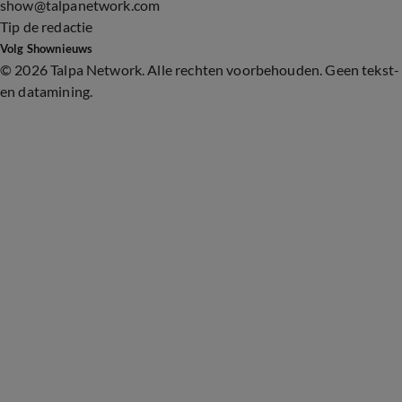
show@talpanetwork.com
Tip de redactie
Volg Shownieuws
©
2026 Talpa Network. Alle rechten voorbehouden. Geen tekst-
en datamining.