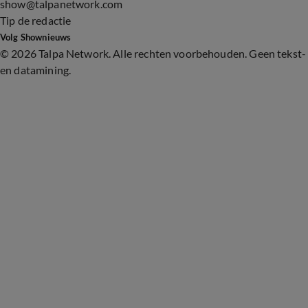
show@talpanetwork.com
Tip de redactie
Volg Shownieuws
©
2026 Talpa Network. Alle rechten voorbehouden. Geen tekst-
en datamining.