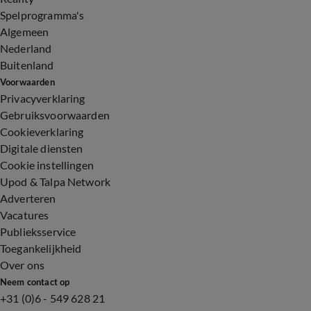
Spelprogramma's
Algemeen
Nederland
Buitenland
Voorwaarden
Privacyverklaring
Gebruiksvoorwaarden
Cookieverklaring
Digitale diensten
Cookie instellingen
Upod & Talpa Network
Adverteren
Vacatures
Publieksservice
Toegankelijkheid
Over ons
Neem contact op
+31 (0)6 - 549 628 21