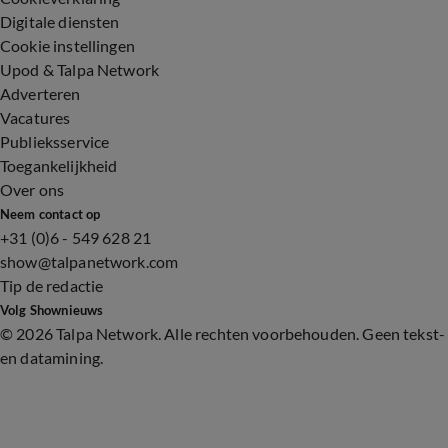
Digitale diensten
Cookie instellingen
Upod & Talpa Network
Adverteren
Vacatures
Publieksservice
Toegankelijkheid
Over ons
Neem contact op
+31 (0)6 - 549 628 21
show@talpanetwork.com
Tip de redactie
Volg Shownieuws
©
2026 Talpa Network. Alle rechten voorbehouden. Geen tekst-
en datamining.