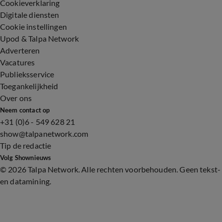
Cookieverklaring
Digitale diensten
Cookie instellingen
Upod & Talpa Network
Adverteren
Vacatures
Publieksservice
Toegankelijkheid
Over ons
Neem contact op
+31 (0)6 - 549 628 21
show@talpanetwork.com
Tip de redactie
Volg Shownieuws
©
2026 Talpa Network. Alle rechten voorbehouden. Geen tekst-
en datamining.