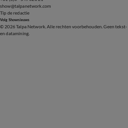
show@talpanetwork.com
Tip de redactie
Volg Shownieuws
©
2026 Talpa Network. Alle rechten voorbehouden. Geen tekst-
en datamining.