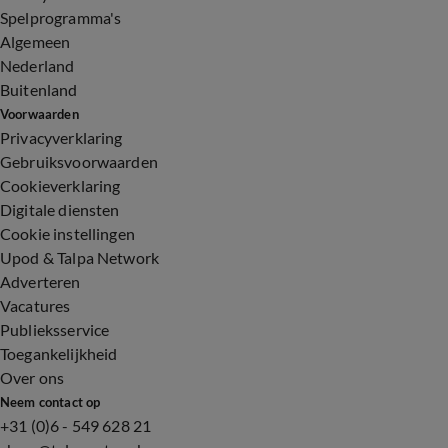
Spelprogramma's
Algemeen
Nederland
Buitenland
Voorwaarden
Privacyverklaring
Gebruiksvoorwaarden
Cookieverklaring
Digitale diensten
Cookie instellingen
Upod & Talpa Network
Adverteren
Vacatures
Publieksservice
Toegankelijkheid
Over ons
Neem contact op
+31 (0)6 - 549 628 21