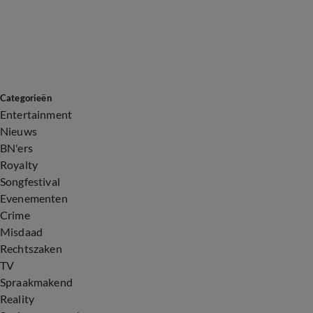
Categorieën
Entertainment
Nieuws
BN'ers
Royalty
Songfestival
Evenementen
Crime
Misdaad
Rechtszaken
TV
Spraakmakend
Reality