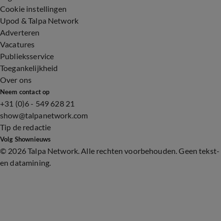
Cookie instellingen
Upod & Talpa Network
Adverteren
Vacatures
Publieksservice
Toegankelijkheid
Over ons
Neem contact op
+31 (0)6 - 549 628 21
show@talpanetwork.com
Tip de redactie
Volg Shownieuws
©
2026 Talpa Network. Alle rechten voorbehouden. Geen tekst-
en datamining.