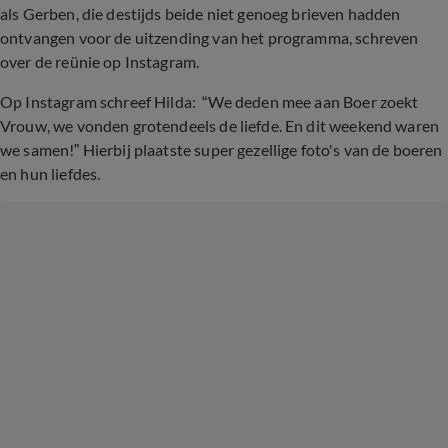
als Gerben, die destijds beide niet genoeg brieven hadden
ontvangen voor de uitzending van het programma, schreven
over de reünie op Instagram.
Op Instagram schreef Hilda: “We deden mee aan Boer zoekt
Vrouw, we vonden grotendeels de liefde. En dit weekend waren
we samen!” Hierbij plaatste super gezellige foto's van de boeren
en hun liefdes.