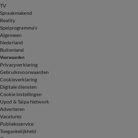
TV
Spraakmakend
Reality
Spelprogramma's
Algemeen
Nederland
Buitenland
Voorwaarden
Privacyverklaring
Gebruiksvoorwaarden
Cookieverklaring
Digitale diensten
Cookie instellingen
Upod & Talpa Network
Adverteren
Vacatures
Publieksservice
Toegankelijkheid