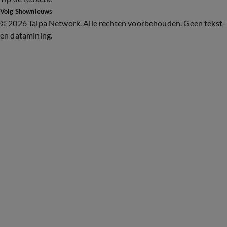
Volg Shownieuws
©
2026 Talpa Network. Alle rechten voorbehouden. Geen tekst-
en datamining.