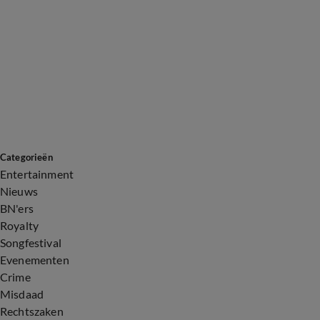
Categorieën
Entertainment
Nieuws
BN'ers
Royalty
Songfestival
Evenementen
Crime
Misdaad
Rechtszaken