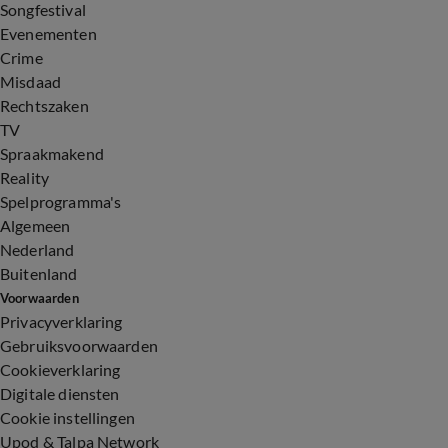
Songfestival
Evenementen
Crime
Misdaad
Rechtszaken
TV
Spraakmakend
Reality
Spelprogramma's
Algemeen
Nederland
Buitenland
Voorwaarden
Privacyverklaring
Gebruiksvoorwaarden
Cookieverklaring
Digitale diensten
Cookie instellingen
Upod & Talpa Network