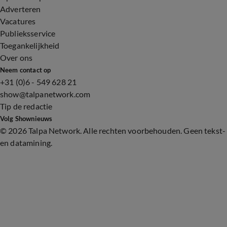
Adverteren
Vacatures
Publieksservice
Toegankelijkheid
Over ons
Neem contact op
+31 (0)6 - 549 628 21
show@talpanetwork.com
Tip de redactie
Volg Shownieuws
©
2026 Talpa Network. Alle rechten voorbehouden. Geen tekst-
en datamining.