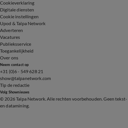
Cookieverklaring
Digitale diensten
Cookie instellingen
Upod & Talpa Network
Adverteren
Vacatures
Publieksservice
Toegankelijkheid
Over ons
Neem contact op
+31 (0)6 - 549 628 21
show@talpanetwork.com
Tip de redactie
Volg Shownieuws
©
2026 Talpa Network. Alle rechten voorbehouden. Geen tekst-
en datamining.